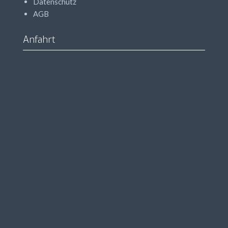
Datenschutz
AGB
Anfahrt