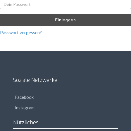
Einloggen
Passwort vergessen?
Soziale Netzwerke
Facebook
Instagram
Nützliches