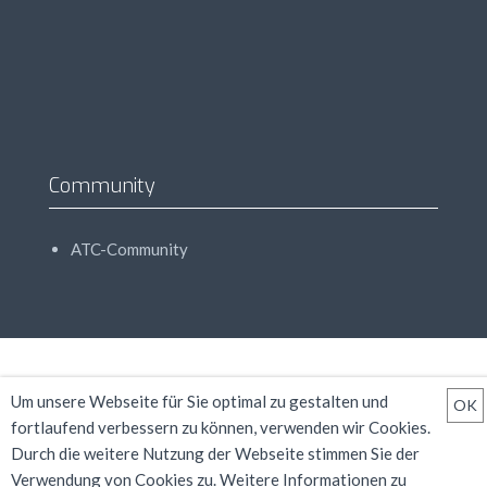
Community
ATC-Community
Um unsere Webseite für Sie optimal zu gestalten und
OK
fortlaufend verbessern zu können, verwenden wir Cookies.
Durch die weitere Nutzung der Webseite stimmen Sie der
Verwendung von Cookies zu. Weitere Informationen zu