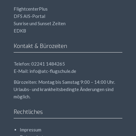
FlightcenterPlus
DFS
AIS
-Portal
Sunrise und Sunset Zeiten
EDKB
Kontakt & Bürozeiten
Telefon: 02241 1484265
E-Mail: info@atc-flugschule.de
Bürozeiten: Montag bis Samstag 9:00 – 14:00 Uhr.
Urlaubs- und krankheitsbedingte Änderungen sind
möglich.
Rechtliches
Impressum