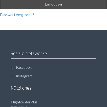
Einloggen
Passwort vergessen?
Soziale Netzwerke
Facebook
Instagram
Nützliches
FlightcenterPlus