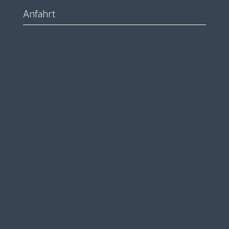
Anfahrt